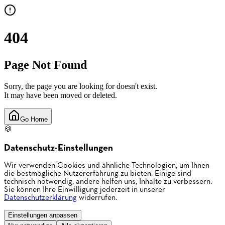
404
Page Not Found
Sorry, the page you are looking for doesn't exist.
It may have been moved or deleted.
Go Home
🍪
Datenschutz-Einstellungen
Wir verwenden Cookies und ähnliche Technologien, um Ihnen
die bestmögliche Nutzererfahrung zu bieten. Einige sind
technisch notwendig, andere helfen uns, Inhalte zu verbessern.
Sie können Ihre Einwilligung jederzeit in unserer
Datenschutzerklärung
widerrufen.
Einstellungen anpassen